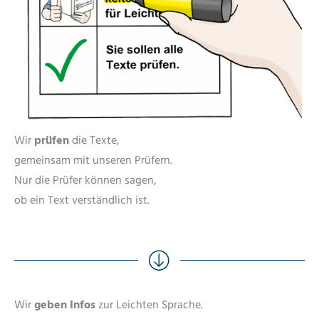
Wir
prüfen
die Texte,
gemeinsam mit unseren Prüfern.
Nur die Prüfer können sagen,
ob ein Text verständlich ist.
Wir
geben Infos
zur Leichten Sprache.