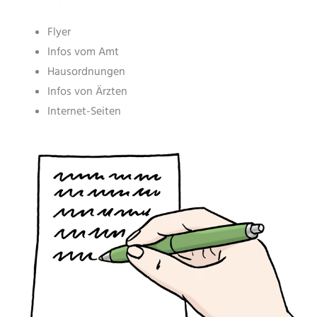
Flyer
Infos vom Amt
Hausordnungen
Infos von Ärzten
Internet-Seiten