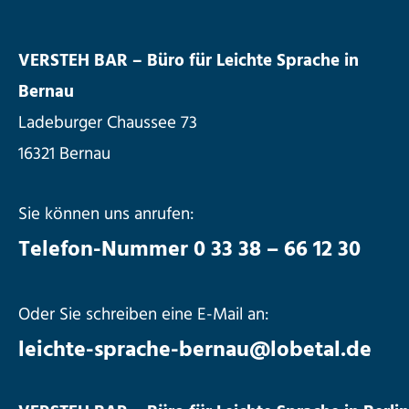
VERSTEH BAR – Büro für Leichte Sprache in
Bernau
Ladeburger Chaussee 73
16321 Bernau
Sie können uns anrufen:
Telefon-Nummer 0 33 38 – 66 12 30
Oder Sie schreiben eine E-Mail an:
leichte-sprache-bernau@lobetal.de