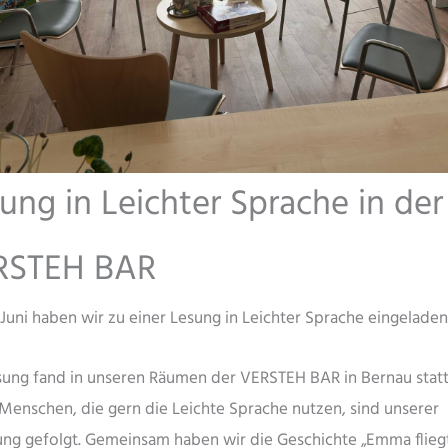
ung in Leichter Sprache in der
RSTEH BAR
 Juni haben wir zu einer Lesung in Leichter Sprache eingeladen
sung fand in unseren Räumen der VERSTEH BAR in Bernau statt
 Menschen, die gern die Leichte Sprache nutzen, sind unserer
ung gefolgt. Gemeinsam haben wir die Geschichte „Emma flieg