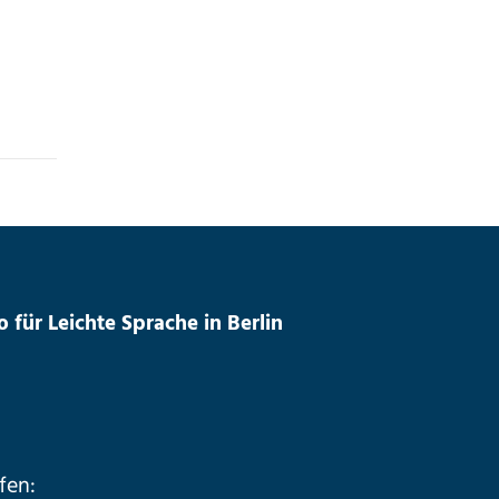
für Leichte Sprache in Berlin
fen: