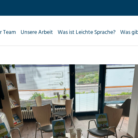
r Team
Unsere Arbeit
Was ist Leichte Sprache?
Was gi