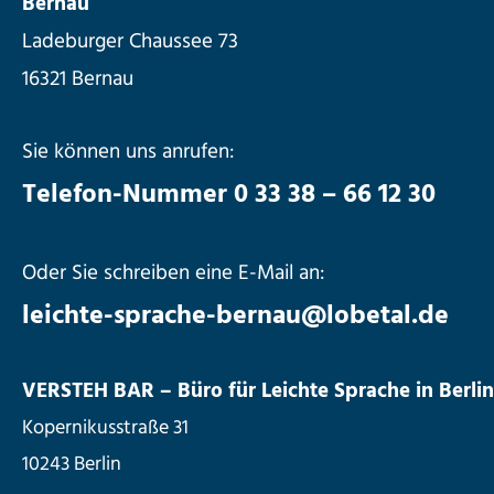
Bernau
Ladeburger Chaussee 73
16321 Bernau
Sie können uns anrufen:
Telefon-Nummer 0 33 38 – 66 12 30
Oder Sie schreiben eine E-Mail an:
leichte-sprache-bernau@lobetal.de
VERSTEH BAR – Büro für Leichte Sprache in Berlin
Kopernikusstraße 31
10243 Berlin