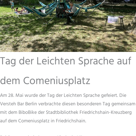
Tag der Leichten Sprache auf
dem Comeniusplatz
Am 28. Mai wurde der Tag der Leichten Sprache gefeiert. Die
Versteh Bar Berlin verbrachte diesen besonderen Tag gemeinsam
mit dem BiboBike der Stadtbibliothek Friedrichshain-Kreuzberg
auf dem Comeniusplatz in Friedrichshain.