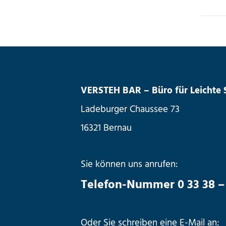
VERSTEH BAR – Büro für Leichte
Ladeburger Chaussee 73
16321 Bernau
Sie können uns anrufen:
Telefon-Nummer 0 33 38 – 
Oder Sie schreiben eine E-Mail an: