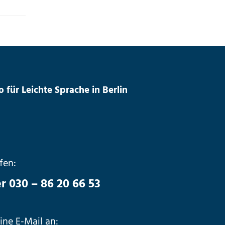
für Leichte Sprache in Berlin
fen:
 030 – 86 20 66 53
ine E-Mail an: