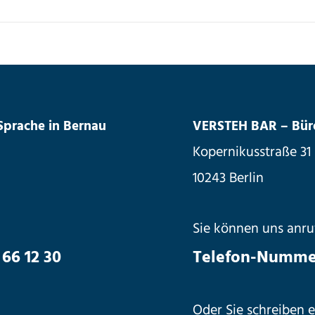
 Sprache in Bernau
VERSTEH BAR – Büro 
Kopernikusstraße 31
10243 Berlin
Sie können uns anru
66 12 30
Telefon-Nummer
Oder Sie schreiben e