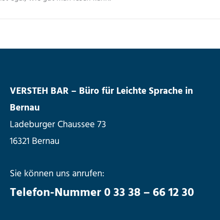
VERSTEH BAR – Büro für Leichte Sprache in
Bernau
Ladeburger Chaussee 73
16321 Bernau
Sie können uns anrufen:
Telefon-Nummer 0 33 38 – 66 12 30