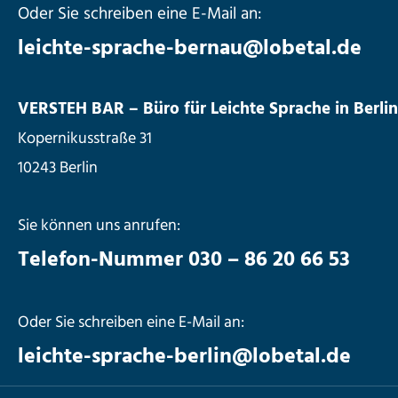
Oder Sie schreiben eine E-Mail an:
leichte-sprache-bernau@lobetal.de
VERSTEH BAR – Büro für Leichte Sprache in Berlin
Kopernikusstraße 31
10243 Berlin
Sie können uns anrufen:
Telefon-Nummer 030 – 86 20 66 53
Oder Sie schreiben eine E-Mail an:
leichte-sprache-berlin@lobetal.de