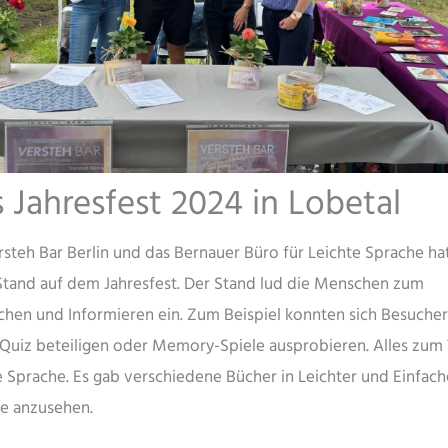
 Jahresfest 2024 in Lobetal
rsteh Bar Berlin und das Bernauer Büro für Leichte Sprache ha
Stand auf dem Jahresfest. Der Stand lud die Menschen zum
hen und Informieren ein. Zum Beispiel konnten sich Besucher
Quiz beteiligen oder Memory-Spiele ausprobieren. Alles zum
e Sprache. Es gab verschiedene Bücher in Leichter und Einfach
e anzusehen.