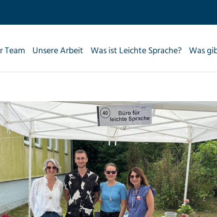
r Team
Unsere Arbeit
Was ist Leichte Sprache?
Was gi